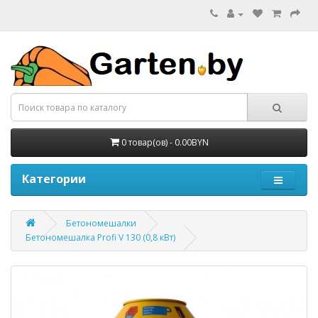
0 товар(ов) - 0.00BYN
Категории
Бетономешалки
Бетономешалка Profi V 130 (0,8 кВт)