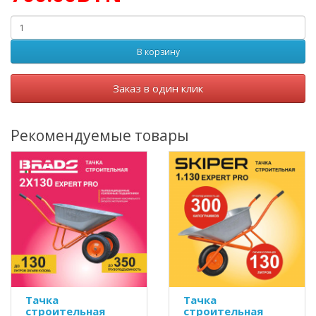
В корзину
Заказ в один клик
Рекомендуемые товары
Тачка
Тачка
строительная
строительная