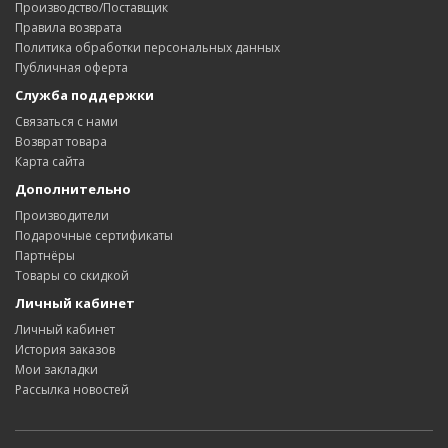
Производство/Поставщик
Правила возврата
Политика обработки персональных данных
Публичная оферта
Служба поддержки
Связаться с нами
Возврат товара
Карта сайта
Дополнительно
Производители
Подарочные сертификаты
Партнёры
Товары со скидкой
Личный кабинет
Личный кабинет
История заказов
Мои закладки
Рассылка новостей