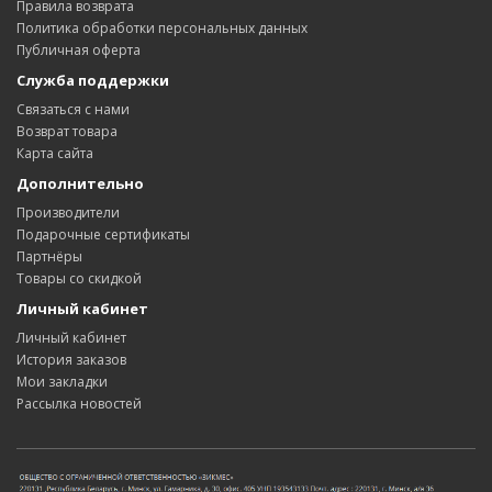
Правила возврата
Политика обработки персональных данных
Публичная оферта
Служба поддержки
Связаться с нами
Возврат товара
Карта сайта
Дополнительно
Производители
Подарочные сертификаты
Партнёры
Товары со скидкой
Личный кабинет
Личный кабинет
История заказов
Мои закладки
Рассылка новостей