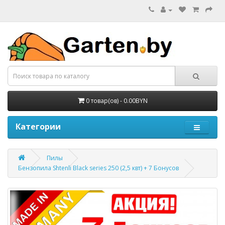
0 товар(ов) - 0.00BYN
Категории
Пилы
Бензопила Shtenli Black series 250 (2,5 квт) + 7 Бонусов