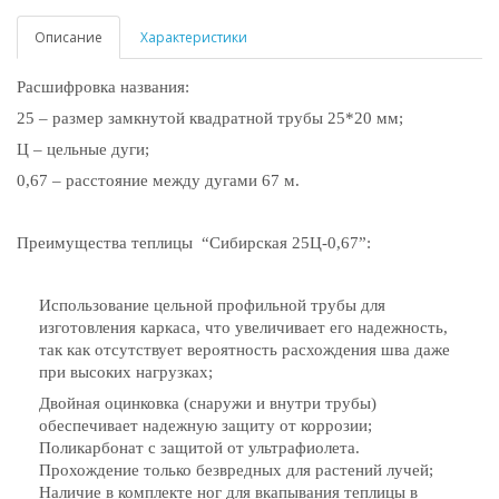
Описание
Характеристики
Расшифровка названия:
25 – размер замкнутой квадратной трубы 25*20 мм;
Ц – цельные дуги;
0,67 – расстояние между дугами 67 м.
Преимущества теплицы “Сибирская 25Ц-0,67”:
Использование цельной профильной трубы для
изготовления каркаса, что увеличивает его надежность,
так как отсутствует вероятность расхождения шва даже
при высоких нагрузках;
Двойная оцинковка (снаружи и внутри трубы)
обеспечивает надежную защиту от коррозии;
Поликарбонат с защитой от ультрафиолета.
Прохождение только безвредных для растений лучей;
Наличие в комплекте ног для вкапывания теплицы в