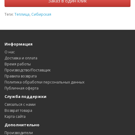
Заказ в один клик
Теги:
Теплица
,
Сибирская
Информация
О нас
Доставка и оплата
Время работы
Производство/Поставщик
Правила возврата
Политика обработки персональных данных
Публичная оферта
Служба поддержки
Связаться с нами
Возврат товара
Карта сайта
Дополнительно
Производители