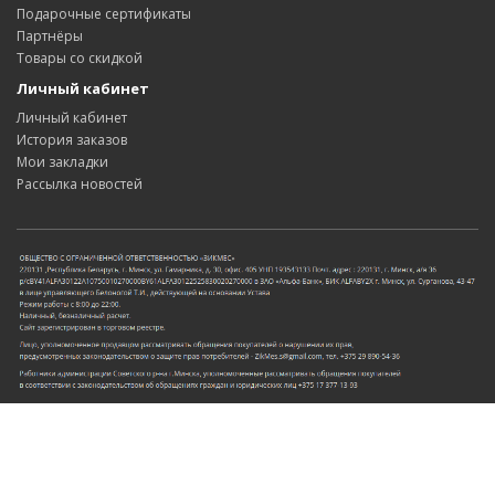
Подарочные сертификаты
Партнёры
Товары со скидкой
Личный кабинет
Личный кабинет
История заказов
Мои закладки
Рассылка новостей