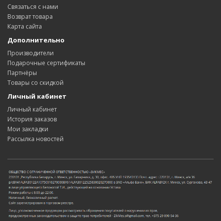
Связаться с нами
Возврат товара
Карта сайта
Дополнительно
Производители
Подарочные сертификаты
Партнёры
Товары со скидкой
Личный кабинет
Личный кабинет
История заказов
Мои закладки
Рассылка новостей