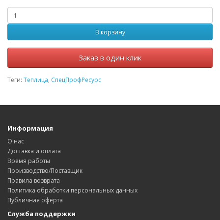
В корзину
Заказ в один клик
Теги:
Теплица
,
СпецПрофРесурс
Информация
О нас
Доставка и оплата
Время работы
Производство/Поставщик
Правила возврата
Политика обработки персональных данных
Публичная оферта
Служба поддержки