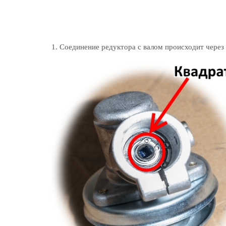
1. Соединение редуктора с валом происходит через