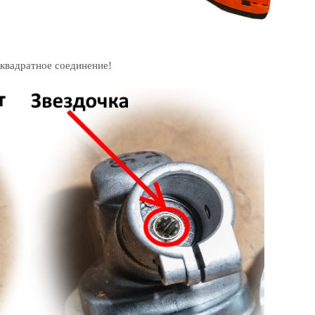
 квадратное соединение!