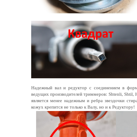
Надежный вал и редуктор с соединением в форме
ведущих производителей триммеров: Shtenli, Shtil,
является менее надежным и ребра звездочки стир
кожух крепится не только к Валу, но и к Редуктору!