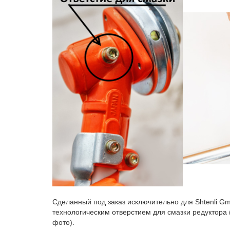
Сделанный под заказ исключительно для Shtenli G
технологическим отверстием для смазки редуктора 
фото).