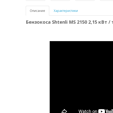
Описание
Характеристики
Бензокоса Shtenli MS 2150 2,15 кВ