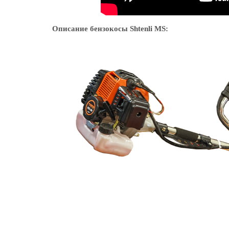
Описание бензокосы Shtenli MS: