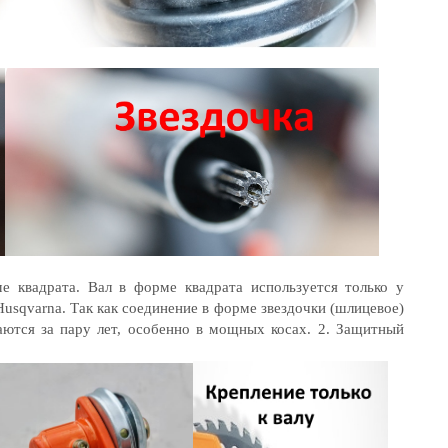
 квадрата. Вал в форме квадрата используется только у
 Husqvarna. Так как соединение в форме звездочки (шлицевое)
аются за пару лет, особенно в мощных косах. 2. Защитный