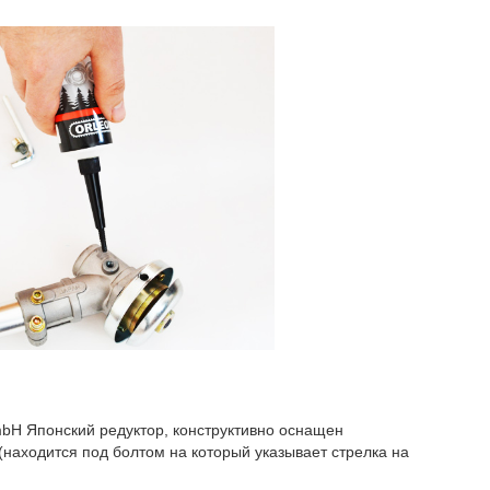
mbH Японский редуктор, конструктивно оснащен
(находится под болтом на который указывает стрелка на