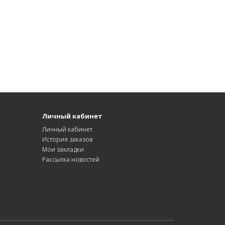
Личный кабинет
Личный кабинет
История заказов
Мои закладки
Рассылка новостей