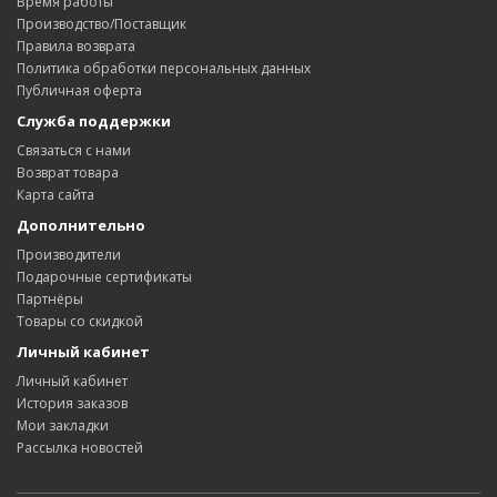
Время работы
Производство/Поставщик
Правила возврата
Политика обработки персональных данных
Публичная оферта
Служба поддержки
Связаться с нами
Возврат товара
Карта сайта
Дополнительно
Производители
Подарочные сертификаты
Партнёры
Товары со скидкой
Личный кабинет
Личный кабинет
История заказов
Мои закладки
Рассылка новостей