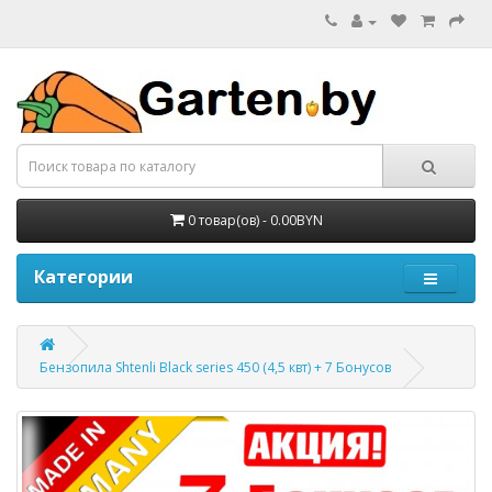
0 товар(ов) - 0.00BYN
Категории
Бензопила Shtenli Black series 450 (4,5 квт) + 7 Бонусов