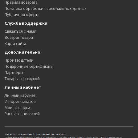
Правила возврата
Политика обработки персональных данных
Публичная оферта
Служба поддержки
Связаться с нами
Возврат товара
Карта сайта
Дополнительно
Производители
Подарочные сертификаты
Партнёры
Товары со скидкой
Личный кабинет
Личный кабинет
История заказов
Мои закладки
Рассылка новостей