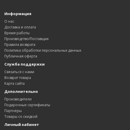
Информация
О нас
Доставка и оплата
Время работы
Производство/Поставщик
Правила возврата
Политика обработки персональных данных
Публичная оферта
Служба поддержки
Связаться с нами
Возврат товара
Карта сайта
Дополнительно
Производители
Подарочные сертификаты
Партнёры
Товары со скидкой
Личный кабинет