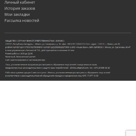
Личный кабинет
История заказов
Мои закладки
Рассылка новостей